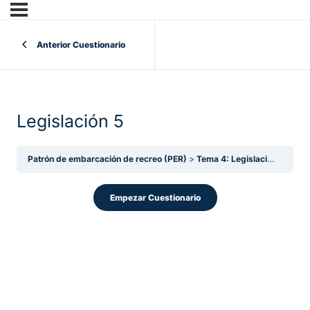
Anterior Cuestionario
Legislación 5
Patrón de embarcación de recreo (PER)
Tema 4: Legislación
Legis