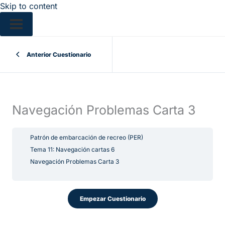
Skip to content
Anterior Cuestionario
Navegación Problemas Carta 3
Patrón de embarcación de recreo (PER)
Tema 11: Navegación cartas 6
Navegación Problemas Carta 3