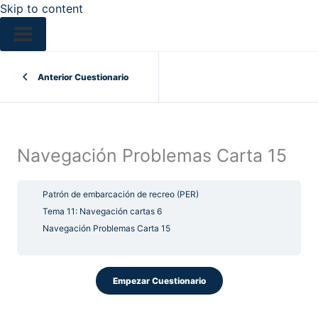
Skip to content
Anterior Cuestionario
Navegación Problemas Carta 15
Patrón de embarcación de recreo (PER)
Tema 11: Navegación cartas 6
Navegación Problemas Carta 15