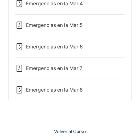
Emergencias en la Mar 4
Emergencias en la Mar 5
Emergencias en la Mar 6
Emergencias en la Mar 7
Emergencias en la Mar 8
Volver al Curso