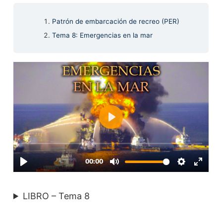
Patrón de embarcación de recreo (PER)
Tema 8: Emergencias en la mar
LIBRO – Tema 8