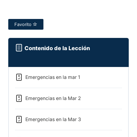
Favorito
Contenido de la Lección
Emergencias en la mar 1
Emergencias en la Mar 2
Emergencias en la Mar 3