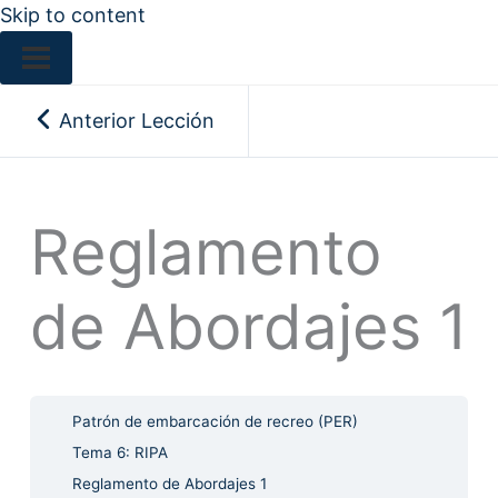
Skip to content
Anterior Lección
Reglamento
de Abordajes 1
Patrón de embarcación de recreo (PER)
Tema 6: RIPA
Reglamento de Abordajes 1