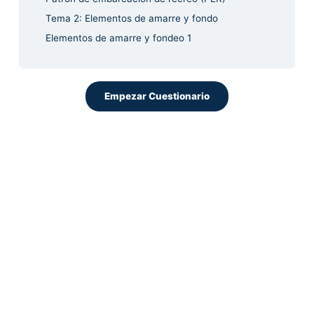
Tema 2: Elementos de amarre y fondo
Elementos de amarre y fondeo 1