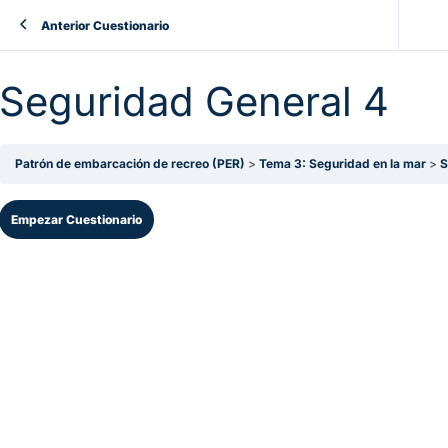
Anterior Cuestionario
Seguridad General 4
Patrón de embarcación de recreo (PER)
Tema 3: Seguridad en la mar
S