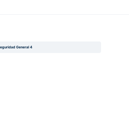
eguridad General 4