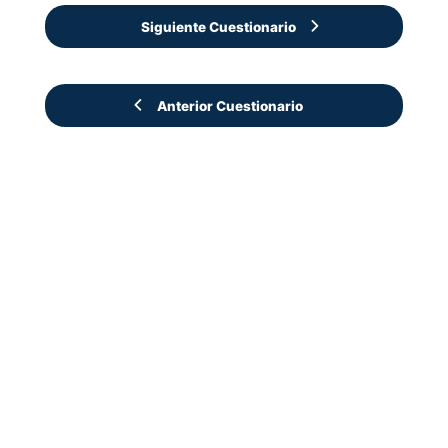
Siguiente Cuestionario
Anterior Cuestionario