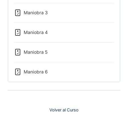
Maniobra 3
Maniobra 4
Maniobra 5
Maniobra 6
Volver al Curso