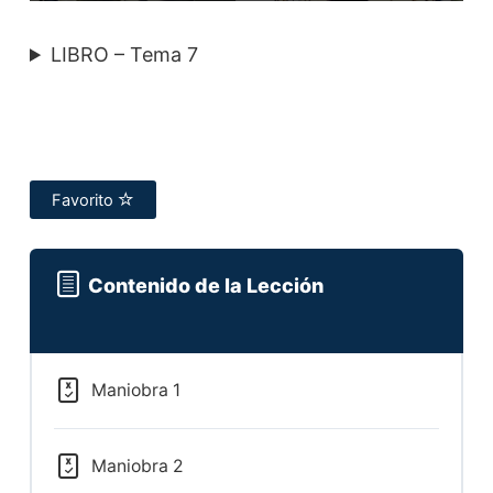
LIBRO – Tema 7
Favorito
Contenido de la Lección
Maniobra 1
Maniobra 2