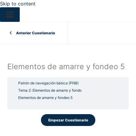
Skip to content
Anterior Cuestionario
Elementos de amarre y fondeo 5
Patrón de navegación básica (PNB)
Tema 2: Elementos de amarre y fondo
Elementos de amarre y fondeo 5