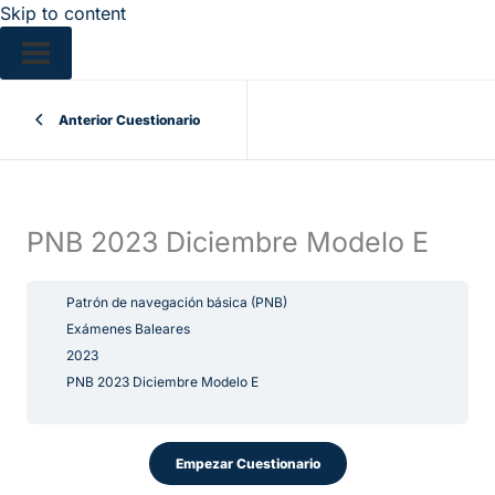
Skip to content
Anterior Cuestionario
PNB 2023 Diciembre Modelo E
Patrón de navegación básica (PNB)
Exámenes Baleares
2023
PNB 2023 Diciembre Modelo E