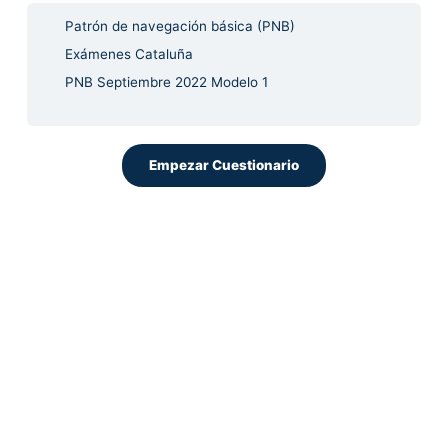
Patrón de navegación básica (PNB)
Exámenes Cataluña
PNB Septiembre 2022 Modelo 1