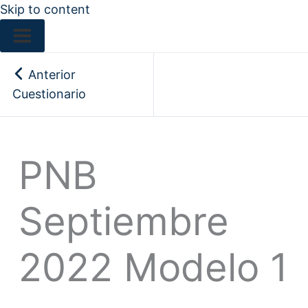
Skip to content
Anterior
Cuestionario
PNB
Septiembre
2022 Modelo 1