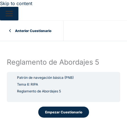
Skip to content
Anterior Cuestionario
Reglamento de Abordajes 5
Patrón de navegación básica (PNB)
Tema 6: RIPA
Reglamento de Abordajes 5