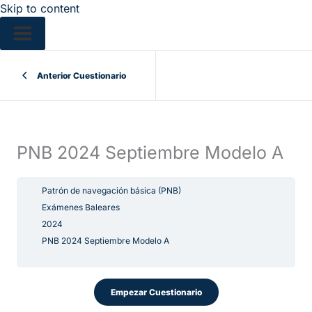
Skip to content
Anterior Cuestionario
PNB 2024 Septiembre Modelo A
Patrón de navegación básica (PNB)
Exámenes Baleares
2024
PNB 2024 Septiembre Modelo A