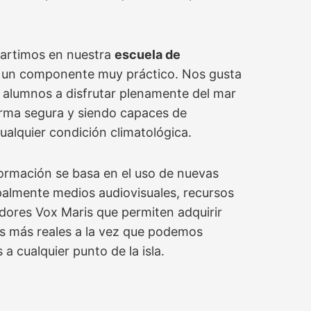
partimos en nuestra
escuela de
 un componente muy práctico. Nos gusta
 alumnos a disfrutar plenamente del mar
rma segura y siendo capaces de
ualquier condición climatológica.
formación se basa en el uso de nuevas
ipalmente medios audiovisuales, recursos
zadores Vox Maris que permiten adquirir
s más reales a la vez que podemos
 a cualquier punto de la isla.