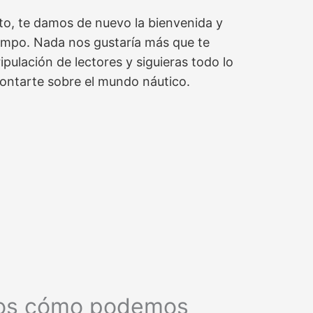
to, te damos de nuevo la bienvenida y
empo. Nada nos gustaría más que te
ipulación de lectores y siguieras todo lo
ontarte sobre el mundo náutico.
os cómo podemos