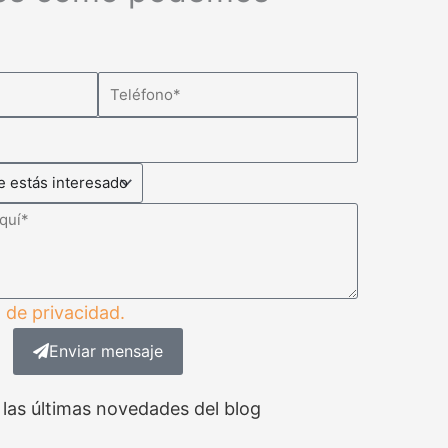
a de privacidad.
Enviar mensaje
 las últimas novedades del blog