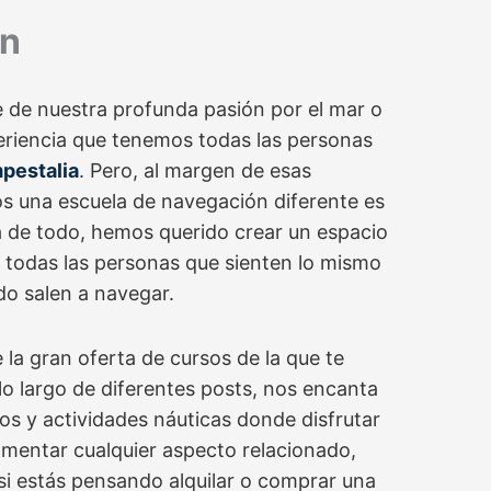
ón
 de nuestra profunda pasión por el mar o
eriencia que tenemos todas las personas
pestalia
. Pero, al margen de esas
os una escuela de navegación diferente es
 de todo, hemos querido crear un espacio
 todas las personas que sienten lo mismo
o salen a navegar.
la gran oferta de cursos de la que te
lo largo de diferentes posts, nos encanta
os y actividades náuticas donde disfrutar
omentar cualquier aspecto relacionado,
si estás pensando alquilar o comprar una