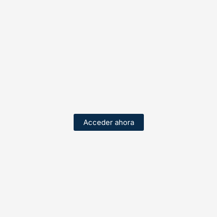
Acceder ahora