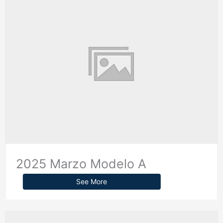
2025 Marzo Modelo A
See More