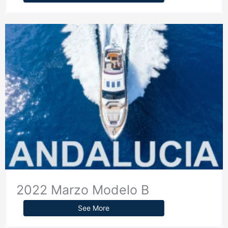
2022 Marzo Modelo B
See More