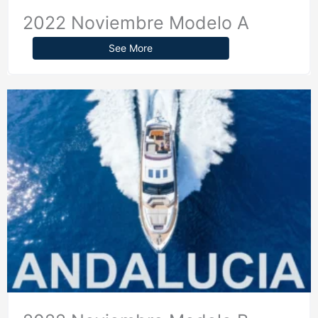
2022 Noviembre Modelo A
See More