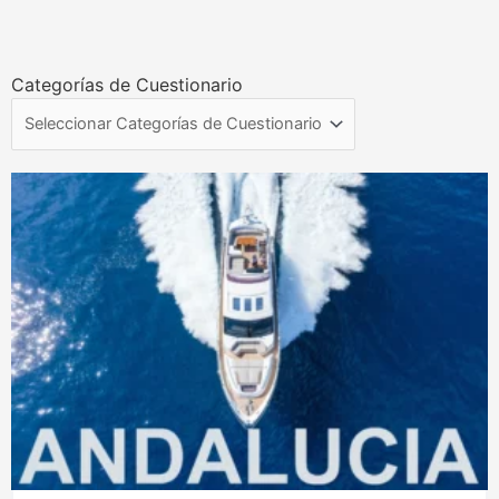
Categorías de Cuestionario