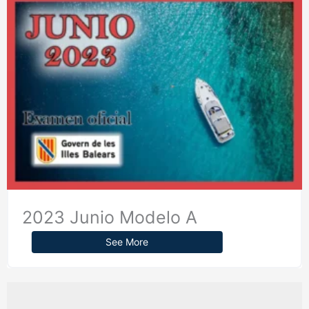
2023 Junio Modelo A
See More