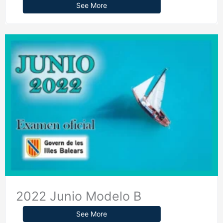
See More
2022 Junio Modelo B
See More