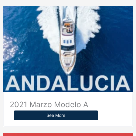
2021 Marzo Modelo A
See More