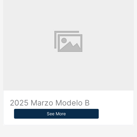
2025 Marzo Modelo B
See More