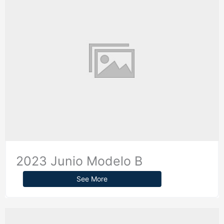
2023 Junio Modelo B
See More