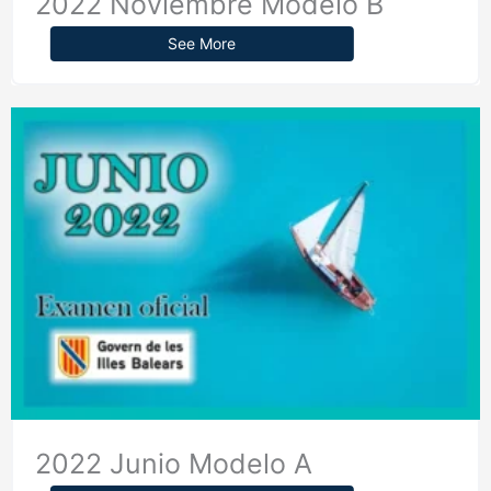
2022 Noviembre Modelo B
See More
2022 Junio Modelo A