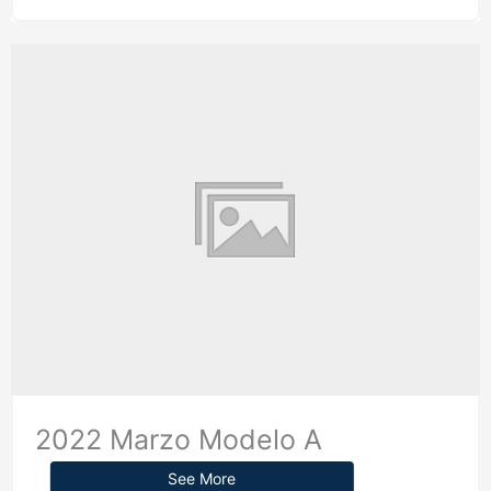
2022 Marzo Modelo A
See More