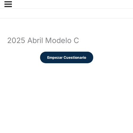
2025 Abril Modelo C