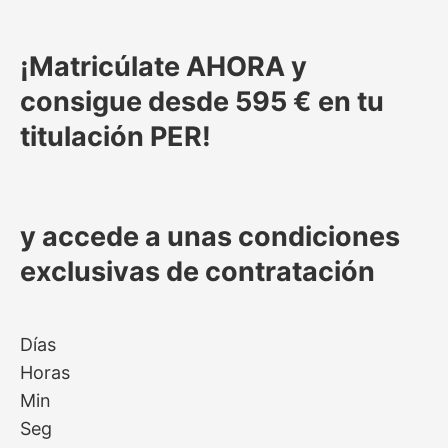
¡Matricúlate
AHORA y
consigue desde 595 €
en tu
titulación PER
!
y accede a unas
condiciones
exclusivas de contratación
Días
Horas
Min
Seg