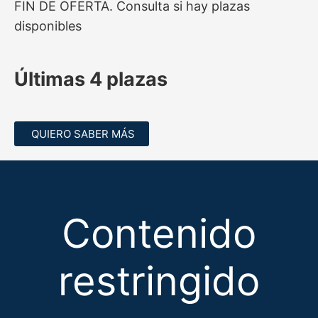
FIN DE OFERTA. Consulta si hay plazas
disponibles
Últimas 4 plazas
QUIERO SABER MÁS
Contenido
restringido