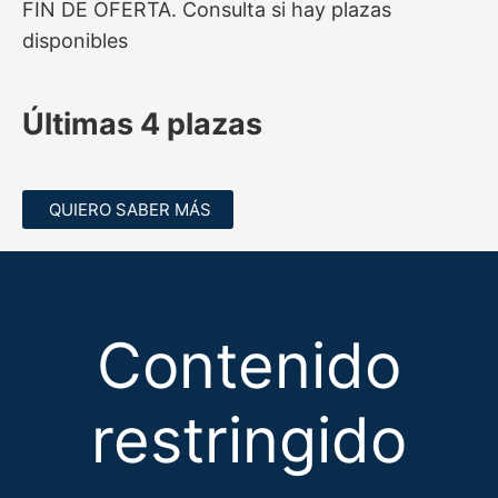
FIN DE OFERTA. Consulta si hay plazas
disponibles
Últimas 4 plazas
QUIERO SABER MÁS
Contenido
restringido