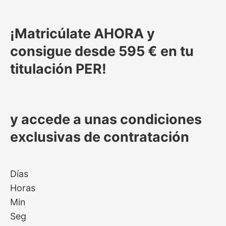
¡Matricúlate
AHORA y
consigue desde 595 €
en tu
titulación PER
!
y accede a unas
condiciones
exclusivas de contratación
Días
Horas
Min
Seg